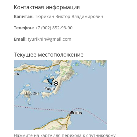
Контактная информация
Капитан:
Тюрихин Виктор Владимирович
Телефон:
+7 (902) 852-93-90
Email:
tyurikhin@gmail.com
Текущее местоположение
Нажмите на карту для
перехода к спутниковому