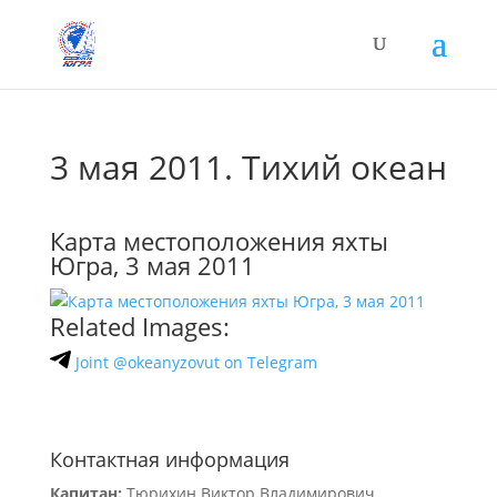
3 мая 2011. Тихий океан
Карта местоположения яхты
Югра, 3 мая 2011
Related Images:
Joint @okeanyzovut on Telegram
Контактная информация
Капитан:
Тюрихин Виктор Владимирович