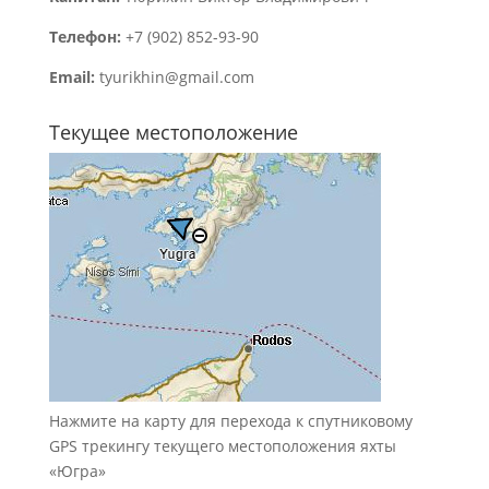
Телефон:
+7 (902) 852-93-90
Email:
tyurikhin@gmail.com
Текущее местоположение
Нажмите на карту для
перехода к спутниковому
GPS трекингу текущего местоположения яхты
«Югра»