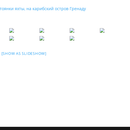
[SHOW AS SLIDESHOW]