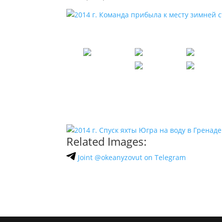
Related Images:
Joint @okeanyzovut on Telegram