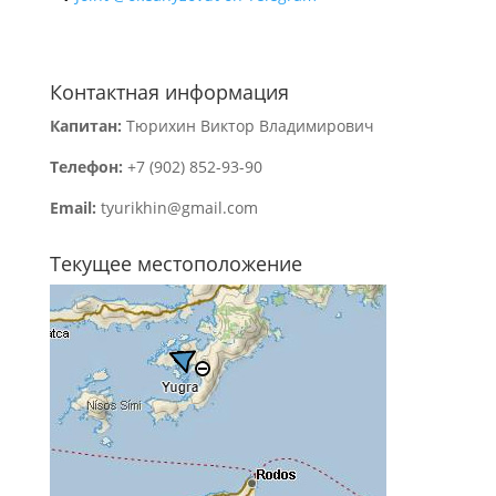
Контактная информация
Капитан:
Тюрихин Виктор Владимирович
Телефон:
+7 (902) 852-93-90
Email:
tyurikhin@gmail.com
Текущее местоположение