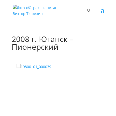
2008 г. Юганск –
Пионерский