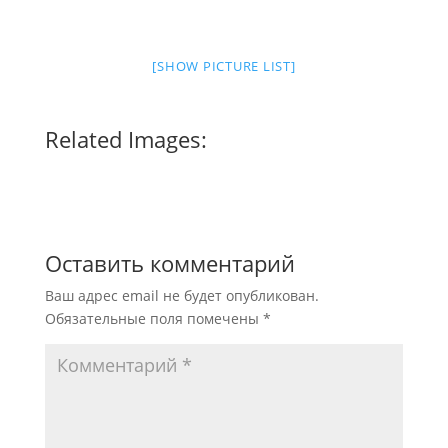
[SHOW PICTURE LIST]
Related Images:
Оставить комментарий
Ваш адрес email не будет опубликован.
Обязательные поля помечены
*