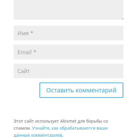
Этот сайт использует Akismet для борьбы со
спамом.
Узнайте, как обрабатываются ваши
данные комментариев
.