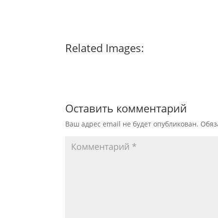
Related Images:
Оставить комментарий
Ваш адрес email не будет опубликован.
Обяз