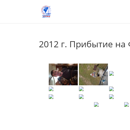
2012 г. Прибытие на