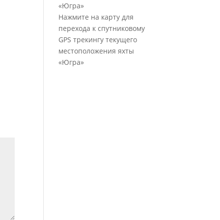
Нажмите на карту для
перехода к спутниковому
GPS трекингу текущего
местоположения яхты
«Югра»